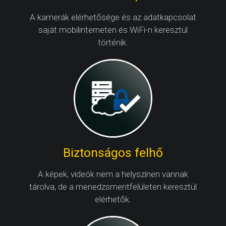
A kamerák elérhetősége és az adatkapcsolat
saját mobilinterneten és WiFi-n keresztül
történik.
Biztonságos felhő
A képek, videók nem a helyszínen vannak
tárolva, de a menedzsmentfelületen keresztül
elérhetők.