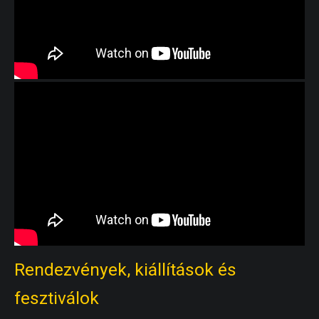
Rendezvények, kiállítások és
fesztiválok