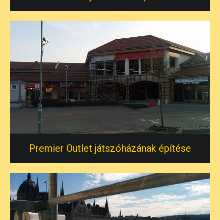
Premier Outlet játszóházának építése